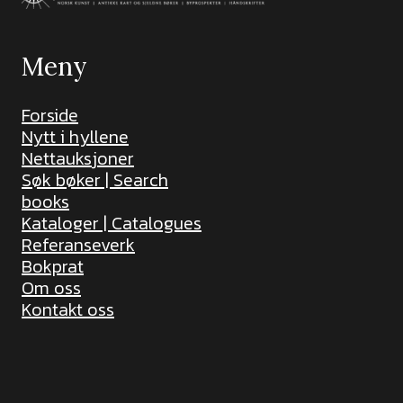
Meny
Forside
Nytt i hyllene
Nettauksjoner
Søk bøker | Search
books
Kataloger | Catalogues
Referanseverk
Bokprat
Om oss
Kontakt oss