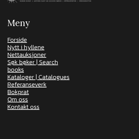
Meny
Forside
Nytt i hyllene
Nettauksjoner
Søk bøker | Search
books
Kataloger | Catalogues
Referanseverk
Bokprat
Om oss
Kontakt oss