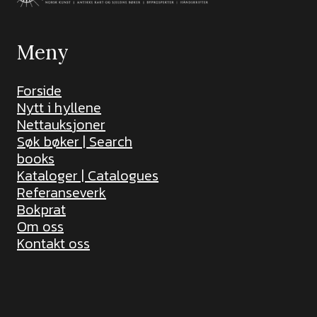
Meny
Forside
Nytt i hyllene
Nettauksjoner
Søk bøker | Search
books
Kataloger | Catalogues
Referanseverk
Bokprat
Om oss
Kontakt oss