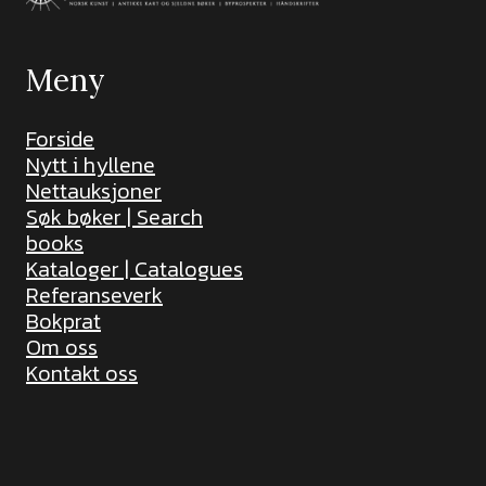
Meny
Forside
Nytt i hyllene
Nettauksjoner
Søk bøker | Search
books
Kataloger | Catalogues
Referanseverk
Bokprat
Om oss
Kontakt oss