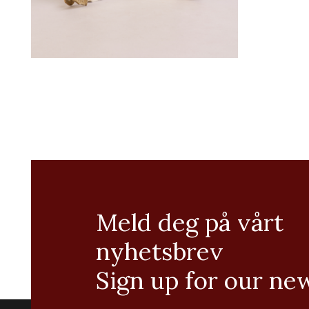
Meld deg på vårt
nyhetsbrev
Sign up for our ne