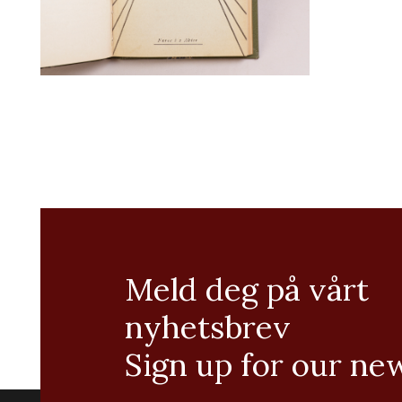
Meld deg på vårt
nyhetsbrev
Sign up for our ne