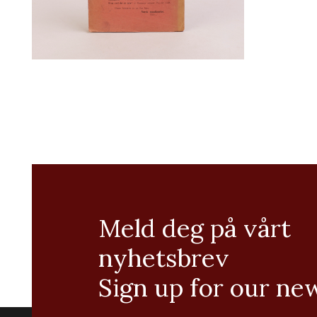
Meld deg på vårt
nyhetsbrev
Sign up for our ne