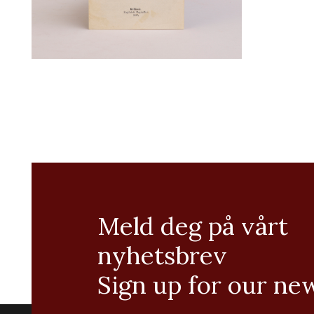
Meld deg på vårt
nyhetsbrev
Sign up for our ne