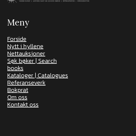
Meny
Forside
Nytt i hyllene
Nettauksjoner
Søk bøker | Search
books
Kataloger | Catalogues
Referanseverk
Bokprat
Om oss
Kontakt oss