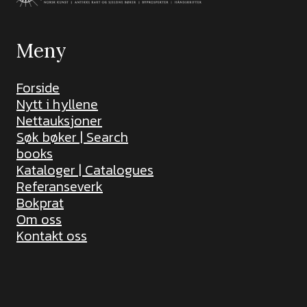
Meny
Forside
Nytt i hyllene
Nettauksjoner
Søk bøker | Search
books
Kataloger | Catalogues
Referanseverk
Bokprat
Om oss
Kontakt oss