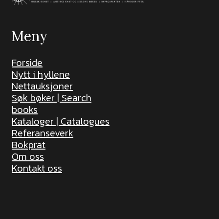
Meny
Forside
Nytt i hyllene
Nettauksjoner
Søk bøker | Search
books
Kataloger | Catalogues
Referanseverk
Bokprat
Om oss
Kontakt oss