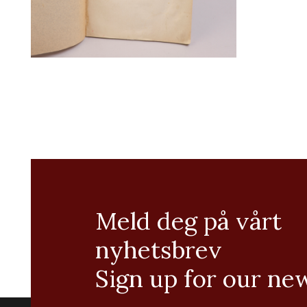
Meld deg på vårt
nyhetsbrev
Sign up for our ne