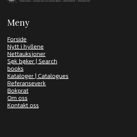
Meny
Forside
Nytt i hyllene
Nettauksjoner
Søk bøker | Search
books
Kataloger | Catalogues
Referanseverk
Bokprat
Om oss
Kontakt oss