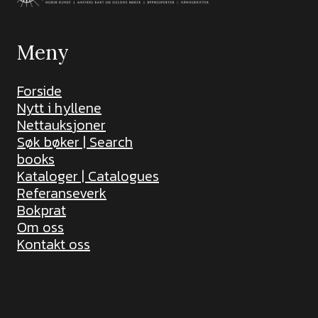
Meny
Forside
Nytt i hyllene
Nettauksjoner
Søk bøker | Search
books
Kataloger | Catalogues
Referanseverk
Bokprat
Om oss
Kontakt oss