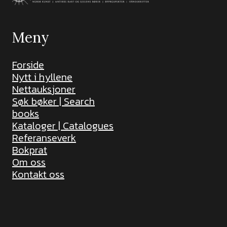
Meny
Forside
Nytt i hyllene
Nettauksjoner
Søk bøker | Search
books
Kataloger | Catalogues
Referanseverk
Bokprat
Om oss
Kontakt oss