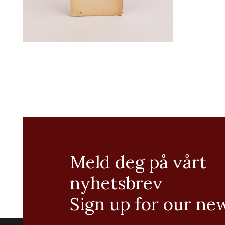
Meld deg på vårt
nyhetsbrev
Sign up for our ne