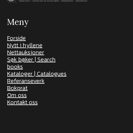
Meny
Forside
Nytt i hyllene
Nettauksjoner
Søk bøker | Search
books
Kataloger | Catalogues
Referanseverk
Bokprat
Om oss
Kontakt oss