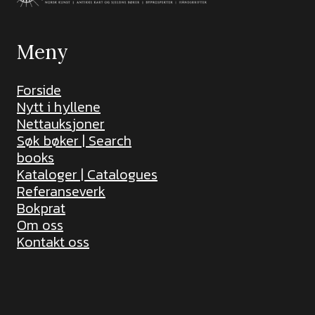
Meny
Forside
Nytt i hyllene
Nettauksjoner
Søk bøker | Search
books
Kataloger | Catalogues
Referanseverk
Bokprat
Om oss
Kontakt oss