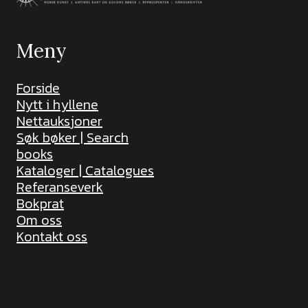
Meny
Forside
Nytt i hyllene
Nettauksjoner
Søk bøker | Search
books
Kataloger | Catalogues
Referanseverk
Bokprat
Om oss
Kontakt oss