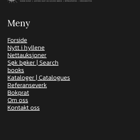
Meny
Forside
Nytt i hyllene
Nettauksjoner
Søk bøker | Search
books
Kataloger | Catalogues
Referanseverk
Bokprat
Om oss
Kontakt oss