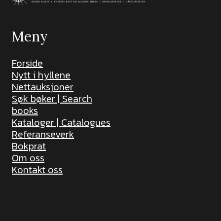
Meny
Forside
Nytt i hyllene
Nettauksjoner
Søk bøker | Search
books
Kataloger | Catalogues
Referanseverk
Bokprat
Om oss
Kontakt oss