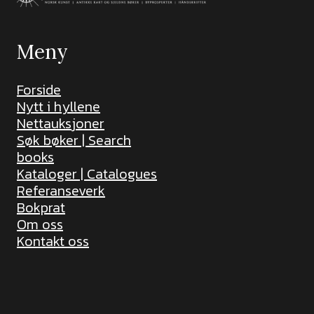
Meny
Forside
Nytt i hyllene
Nettauksjoner
Søk bøker | Search
books
Kataloger | Catalogues
Referanseverk
Bokprat
Om oss
Kontakt oss