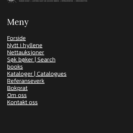
Meny
Forside
Nytt i hyllene
Nettauksjoner
Søk bøker | Search
books
Kataloger | Catalogues
Referanseverk
Bokprat
Om oss
Kontakt oss