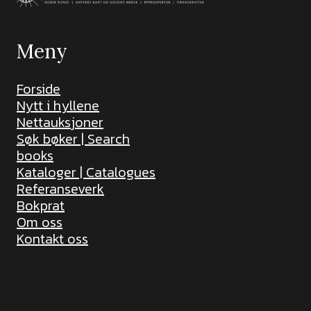
Meny
Forside
Nytt i hyllene
Nettauksjoner
Søk bøker | Search
books
Kataloger | Catalogues
Referanseverk
Bokprat
Om oss
Kontakt oss