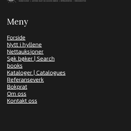
Meny
Forside
Nytt i hyllene
Nettauksjoner
Søk bøker | Search
books
Kataloger | Catalogues
Referanseverk
Bokprat
Om oss
Kontakt oss