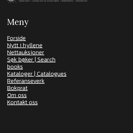
Meny
Forside
Nytt i hyllene
Nettauksjoner
Søk bøker | Search
books
Kataloger | Catalogues
Referanseverk
Bokprat
Om oss
Kontakt oss