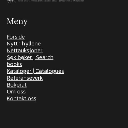
Meny
Forside
Nytt i hyllene
Nettauksjoner
Søk bøker | Search
books
Kataloger | Catalogues
Referanseverk
Bokprat
Om oss
Kontakt oss