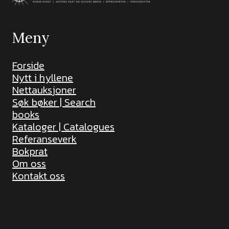
Meny
Forside
Nytt i hyllene
Nettauksjoner
Søk bøker | Search
books
Kataloger | Catalogues
Referanseverk
Bokprat
Om oss
Kontakt oss