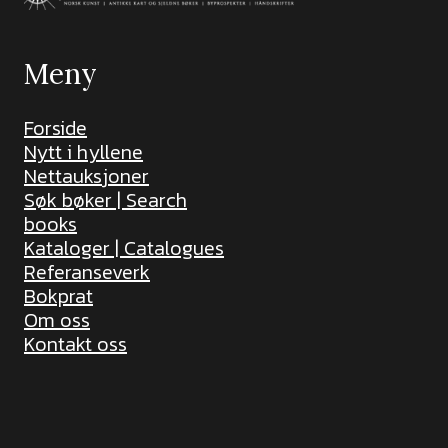
Meny
Forside
Nytt i hyllene
Nettauksjoner
Søk bøker | Search
books
Kataloger | Catalogues
Referanseverk
Bokprat
Om oss
Kontakt oss