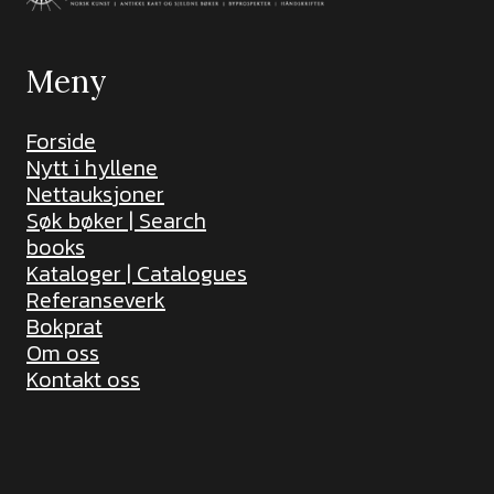
Meny
Forside
Nytt i hyllene
Nettauksjoner
Søk bøker | Search
books
Kataloger | Catalogues
Referanseverk
Bokprat
Om oss
Kontakt oss