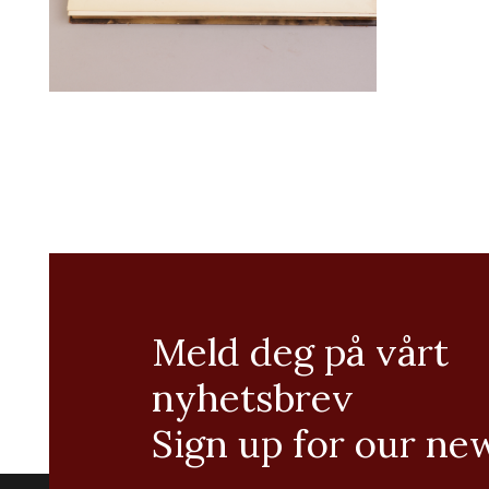
Meld deg på vårt
nyhetsbrev
Sign up for our ne