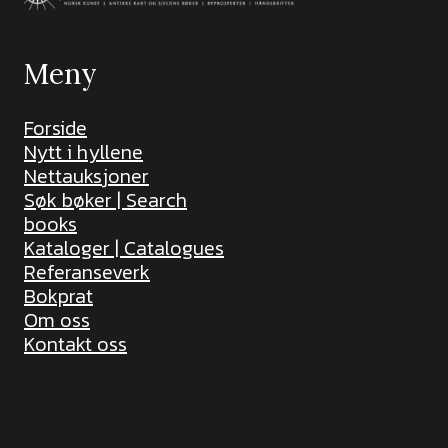
Meny
Forside
Nytt i hyllene
Nettauksjoner
Søk bøker | Search
books
Kataloger | Catalogues
Referanseverk
Bokprat
Om oss
Kontakt oss