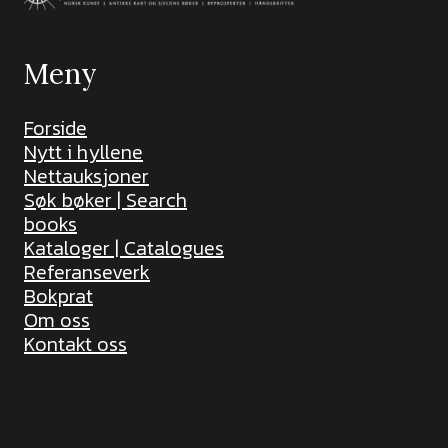
Meny
Forside
Nytt i hyllene
Nettauksjoner
Søk bøker | Search
books
Kataloger | Catalogues
Referanseverk
Bokprat
Om oss
Kontakt oss