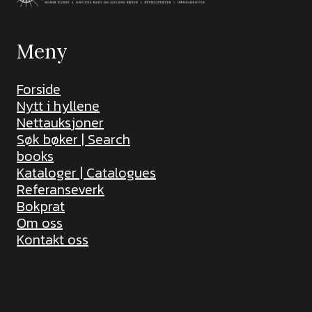
Meny
Forside
Nytt i hyllene
Nettauksjoner
Søk bøker | Search
books
Kataloger | Catalogues
Referanseverk
Bokprat
Om oss
Kontakt oss