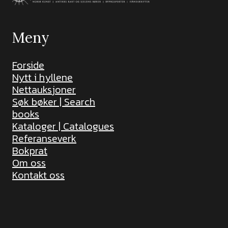
Meny
Forside
Nytt i hyllene
Nettauksjoner
Søk bøker | Search
books
Kataloger | Catalogues
Referanseverk
Bokprat
Om oss
Kontakt oss