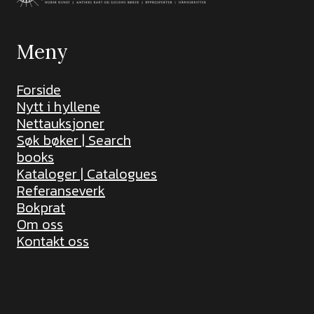
Meny
Forside
Nytt i hyllene
Nettauksjoner
Søk bøker | Search
books
Kataloger | Catalogues
Referanseverk
Bokprat
Om oss
Kontakt oss