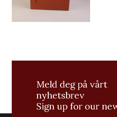
Meld deg på vårt
nyhetsbrev
Sign up for our ne