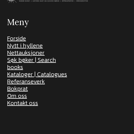
Meny
Forside
Nytt i hyllene
Nettauksjoner
Søk bøker | Search
books
Kataloger | Catalogues
Referanseverk
Bokprat
Om oss
Kontakt oss