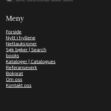
Meny
Forside
Nytt i hyllene
Nettauksjoner
Søk bøker | Search
books
Kataloger | Catalogues
Referanseverk
Bokprat
Om oss
Kontakt oss