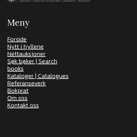
Meny
Forside
Nytt i hyllene
Nettauksjoner
Søk bøker | Search
books
Kataloger | Catalogues
Referanseverk
Bokprat
Om oss
Kontakt oss