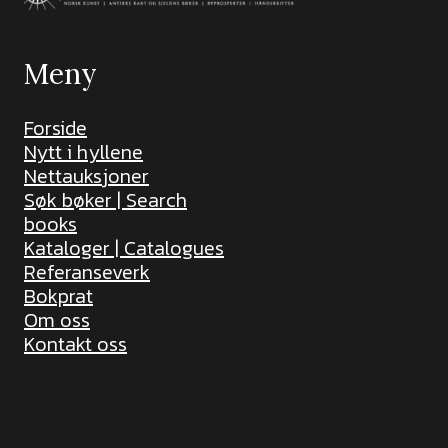
Meny
Forside
Nytt i hyllene
Nettauksjoner
Søk bøker | Search
books
Kataloger | Catalogues
Referanseverk
Bokprat
Om oss
Kontakt oss