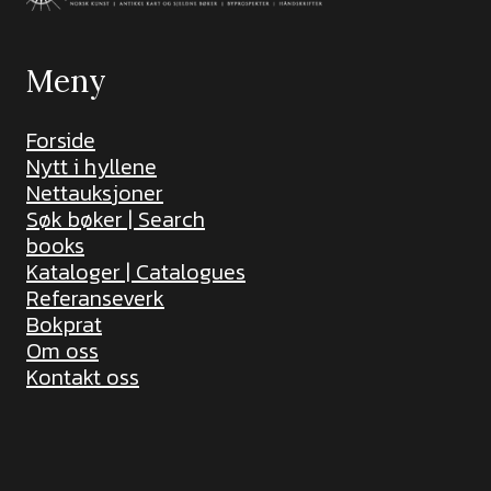
Meny
Forside
Nytt i hyllene
Nettauksjoner
Søk bøker | Search
books
Kataloger | Catalogues
Referanseverk
Bokprat
Om oss
Kontakt oss