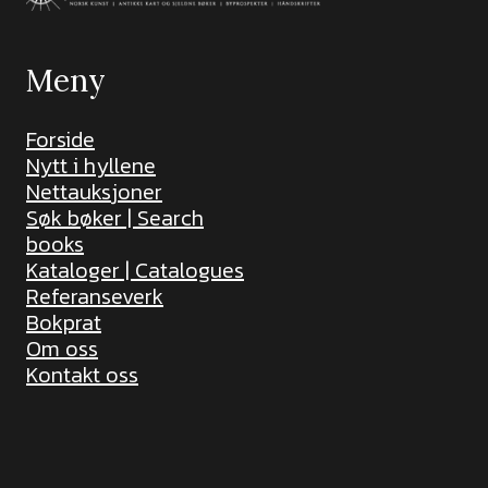
Meny
Forside
Nytt i hyllene
Nettauksjoner
Søk bøker | Search
books
Kataloger | Catalogues
Referanseverk
Bokprat
Om oss
Kontakt oss