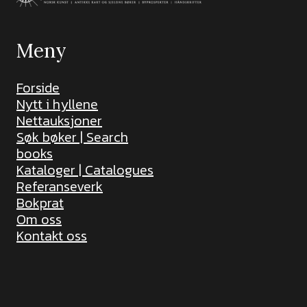
Meny
Forside
Nytt i hyllene
Nettauksjoner
Søk bøker | Search
books
Kataloger | Catalogues
Referanseverk
Bokprat
Om oss
Kontakt oss