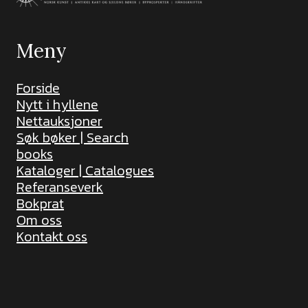
Meny
Forside
Nytt i hyllene
Nettauksjoner
Søk bøker | Search
books
Kataloger | Catalogues
Referanseverk
Bokprat
Om oss
Kontakt oss