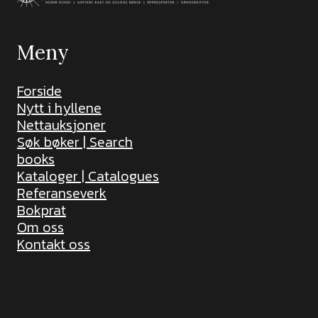
Meny
Forside
Nytt i hyllene
Nettauksjoner
Søk bøker | Search
books
Kataloger | Catalogues
Referanseverk
Bokprat
Om oss
Kontakt oss