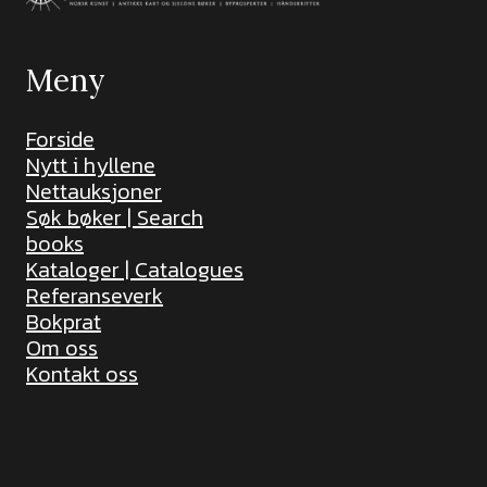
Meny
Forside
Nytt i hyllene
Nettauksjoner
Søk bøker | Search
books
Kataloger | Catalogues
Referanseverk
Bokprat
Om oss
Kontakt oss