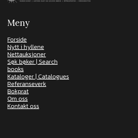
Meny
Forside
Nytt i hyllene
Nettauksjoner
Søk bøker | Search
books
Kataloger | Catalogues
Referanseverk
Bokprat
Om oss
Kontakt oss