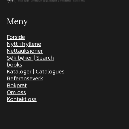
Meny
Forside
Nytt i hyllene
Nettauksjoner
Søk bøker | Search
books
Kataloger | Catalogues
Referanseverk
Bokprat
Om oss
Kontakt oss