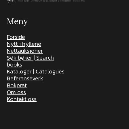
Meny
Forside
Nytt i hyllene
Nettauksjoner
Søk bøker | Search
books
Kataloger | Catalogues
Referanseverk
Bokprat
Om oss
Kontakt oss